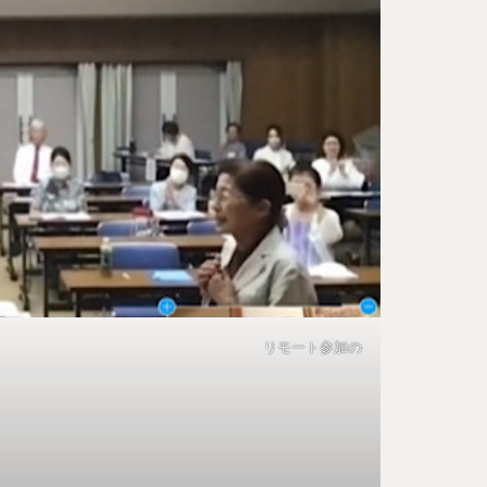
祝いのお花贈呈 リモート参加の