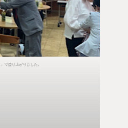
じ」で盛り上がりました。