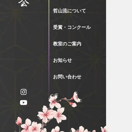
哲山流について
受賞・コンクール
教室のご案内
お知らせ
お問い合わせ