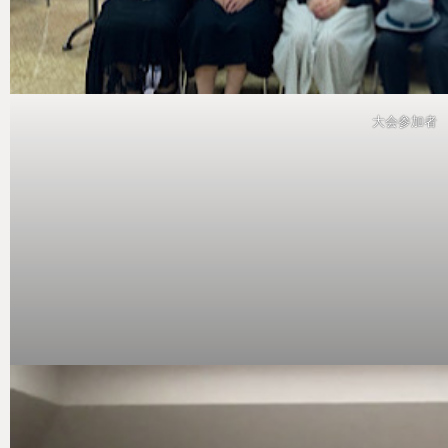
大会参加者