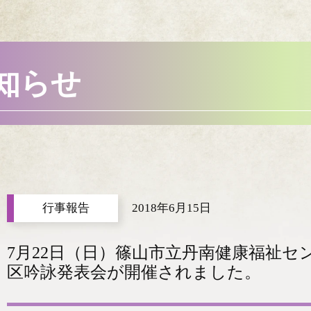
知らせ
2018年6月15日
7月22日（日）篠山市立丹南健康福祉
区吟詠発表会が開催されました。