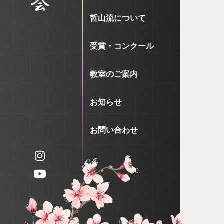
哲山流について
受賞・コンクール
教室のご案内
お知らせ
お問い合わせ