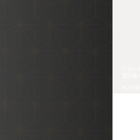
〒661
電話番
個人情報