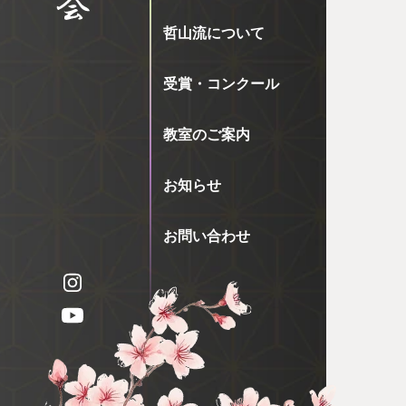
哲山流について
受賞・コンクール
教室のご案内
お知らせ
お問い合わせ